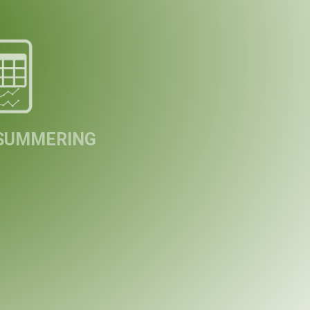
summering