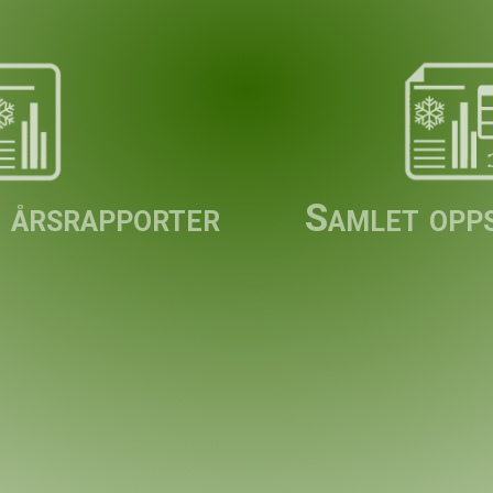
 årsrapporter
Samlet opp